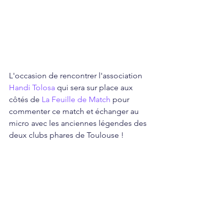
L'occasion de rencontrer l'association 
Handi Tolosa
 qui sera sur place aux 
côtés de 
La Feuille de Match
 pour 
commenter ce match et échanger au 
micro avec les anciennes légendes des 
deux clubs phares de Toulouse !