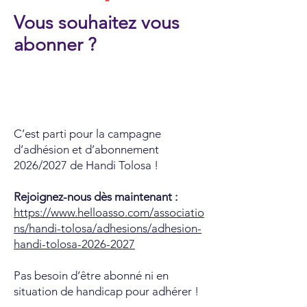
Vous souhaitez vous
abonner ?
C’est parti pour la campagne
d’adhésion et d’abonnement
2026/2027 de Handi Tolosa !
Rejoignez-nous dès maintenant :
https://www.helloasso.com/associatio
ns/handi-tolosa/adhesions/adhesion-
handi-tolosa-2026-2027
Pas besoin d’être abonné ni en
situation de handicap pour adhérer !