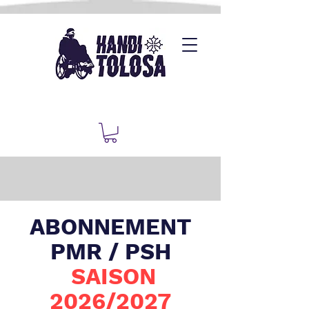
​ABONNEMENT
PMR / PSH
SAISON
2026/2027