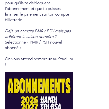
pour qu'ils te débloquent
l'abonnement et que tu puisses
finaliser le paiement sur ton compte
billetterie.
Déjà un compte PMR / PSH mais pas
adhérent la saison dernière ?
Sélectionne « PMR / PSH nouvel
abonné »
On vous attend nombreux au Stadium
!