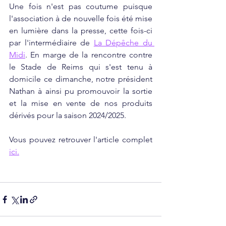
Une fois n'est pas coutume puisque 
l'association à de nouvelle fois été mise 
en lumière dans la presse, cette fois-ci 
par l'intermédiaire de 
La Dépêche du 
Midi
. En marge de la rencontre contre 
le Stade de Reims qui s'est tenu à 
domicile ce dimanche, notre président 
Nathan à ainsi pu promouvoir la sortie 
et la mise en vente de nos produits 
dérivés pour la saison 2024/2025.
Vous pouvez retrouver l'article complet 
ici.