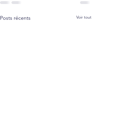
Voir tout
Posts récents