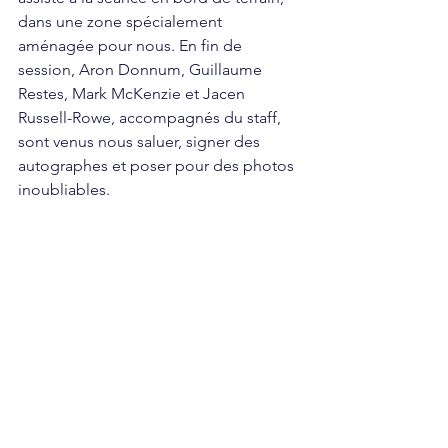
dans une zone spécialement 
aménagée pour nous. En fin de 
session, Aron Donnum, Guillaume 
Restes, Mark McKenzie et Jacen 
Russell-Rowe, accompagnés du staff, 
sont venus nous saluer, signer des 
autographes et poser pour des photos 
inoubliables.