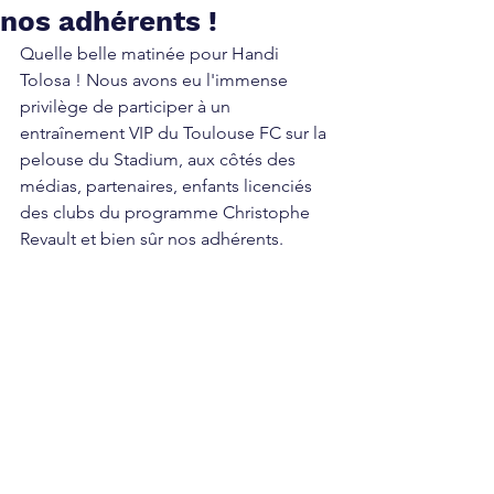
nos adhérents !
Quelle belle matinée pour Handi 
Tolosa ! Nous avons eu l'immense 
privilège de participer à un 
entraînement VIP du Toulouse FC sur la 
pelouse du Stadium, aux côtés des 
médias, partenaires, enfants licenciés 
des clubs du programme Christophe 
Revault et bien sûr nos adhérents.