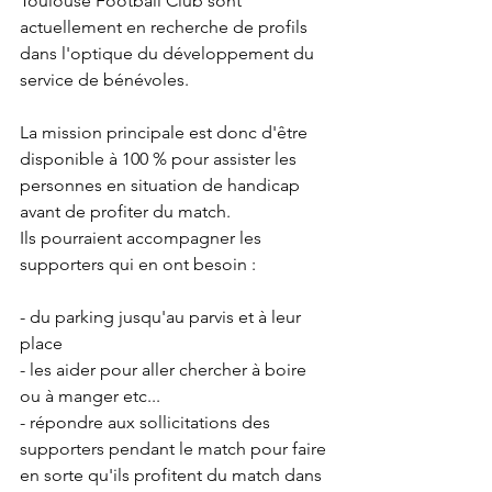
Toulouse Football Club sont 
actuellement en recherche de profils 
dans l'optique du développement du 
service de bénévoles.
La mission principale est donc d'être 
disponible à 100 % pour assister les 
personnes en situation de handicap 
avant de profiter du match.
Ils pourraient accompagner les 
supporters qui en ont besoin :
- du parking jusqu'au parvis et à leur 
place
- les aider pour aller chercher à boire 
ou à manger etc...
- répondre aux sollicitations des 
supporters pendant le match pour faire 
en sorte qu'ils profitent du match dans 