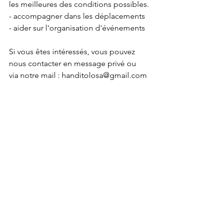
les meilleures des conditions possibles.
- accompagner dans les déplacements
- aider sur l'organisation d'événements
Si vous êtes intéressés, vous pouvez 
nous contacter en message privé ou 
via notre mail : 
handitolosa@gmail.com